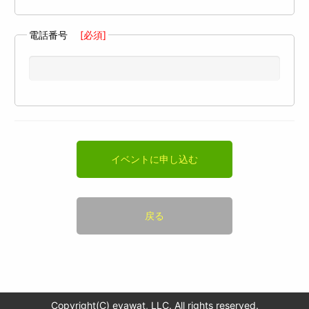
電話番号
[必須]
イベントに申し込む
戻る
Copyright(C) evawat, LLC. All rights reserved.