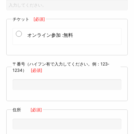
チケット
[必須]
オンライン参加 :無料
〒番号（ハイフン有で入力してください。例：123‐
1234）
[必須]
住所
[必須]