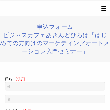
申込フォーム
ビジネスカフェあきんどひろば「はじ
めての方向けのマーケティングオートメ
ーション入門セミナー」
氏名
[必須]